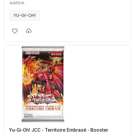
Justice.
YU-GI-OH!
Yu-Gi-Oh! JCC - Territoire Embrasé - Booster