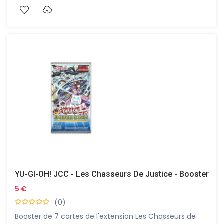
YU-GI-OH! JCC - Les Chasseurs De Justice - Booster
5 €
(0)
Booster de 7 cartes de l'extension Les Chasseurs de