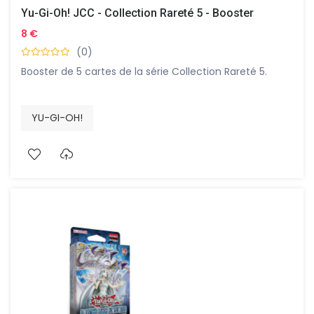
Yu-Gi-Oh! JCC - Collection Rareté 5 - Booster
8 €
(0)
Booster de 5 cartes de la série Collection Rareté 5.
YU-GI-OH!