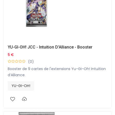
YU-GI-OH! JCC - Intuition D'Alliance - Booster
5 €
(0)
Booster de 9 cartes de l'extensions Yu-Gi-Oh! Intuition
d’Alliance.
YU-GI-OH!