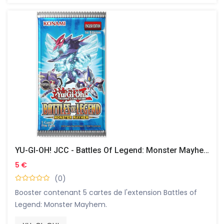
YU-GI-OH! JCC - Battles Of Legend: Monster Mayhem - Booster
5 €
(0)
Booster contenant 5 cartes de l'extension Battles of
Legend: Monster Mayhem.