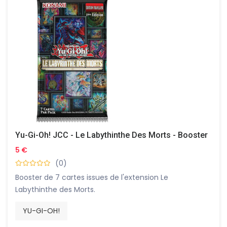
Yu-Gi-Oh! JCC - Le Labythinthe Des Morts - Booster
5 €
(0)
Booster de 7 cartes issues de l'extension Le
Labythinthe des Morts.
YU-GI-OH!