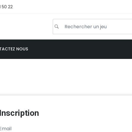
1 50 22
TACTEZ NOUS
Inscription
Email