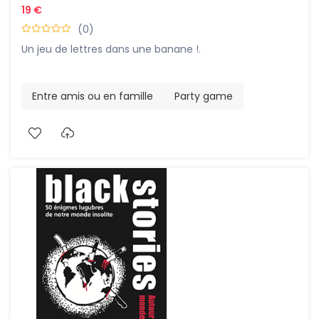
19 €
(0)
Un jeu de lettres dans une banane !.
Entre amis ou en famille
Party game