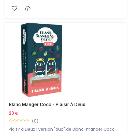
remporter la victoire !
Blanc Manger Coco - Plaisir À Deux
23 €
(0)
Plaisir à Deux : version "duo" de Blanc-manger Coco.