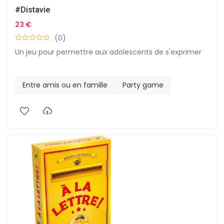
#Distavie
23 €
(0)
Un jeu pour permettre aux adolescents de s'exprimer
Entre amis ou en famille
Party game