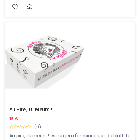
Au Pire, Tu Meurs !
19 €
(0)
Au pire, tu meurs ! est un jeu d'ambiance et de bluff. Le